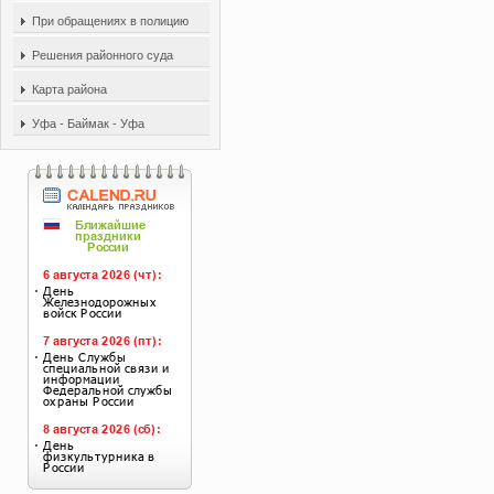
При обращениях в полицию
Решения районного суда
Карта района
Уфа - Баймак - Уфа