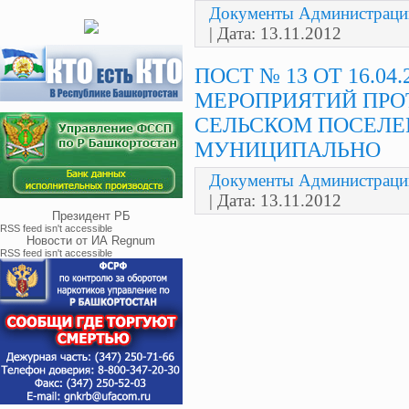
Документы Администраци
| Дата:
13.11.2012
ПОСТ № 13 ОТ 16.0
МЕРОПРИЯТИЙ ПРО
СЕЛЬСКОМ ПОСЕЛЕ
МУНИЦИПАЛЬНО
Документы Администраци
| Дата:
13.11.2012
Президент РБ
RSS feed isn't accessible
Новости от ИА Regnum
RSS feed isn't accessible