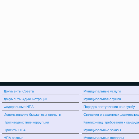
Документы Совета
Муниципальные услуги
Документы Администрации
Муниципальная служба
Федеральные НПА
Порядок поступления на службу
Использование бюджетных средств
Сведения о вакантных должностях
Противодействие коррупции
Квалификац. требования к кандид
Проекты НПА
Муниципальные заказы
НПА разные
Муниципальные вопросы