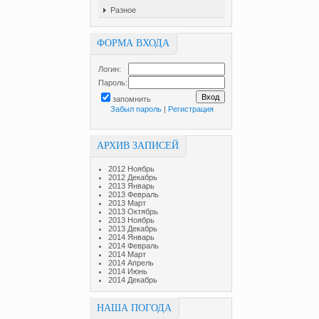
Разное
ФОРМА ВХОДА
Логин:
Пароль:
запомнить
Забыл пароль
|
Регистрация
АРХИВ ЗАПИСЕЙ
2012 Ноябрь
2012 Декабрь
2013 Январь
2013 Февраль
2013 Март
2013 Октябрь
2013 Ноябрь
2013 Декабрь
2014 Январь
2014 Февраль
2014 Март
2014 Апрель
2014 Июнь
2014 Декабрь
НАША ПОГОДА