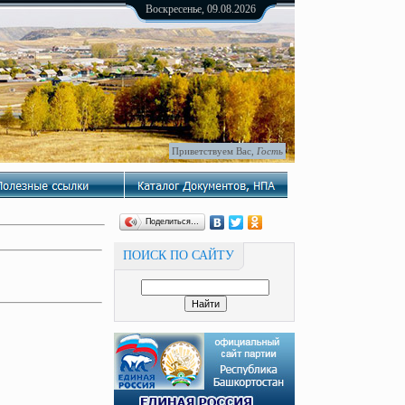
Воскресенье, 09.08.2026
Приветствуем Вас
,
Гость
Поделиться…
ПОИСК ПО САЙТУ