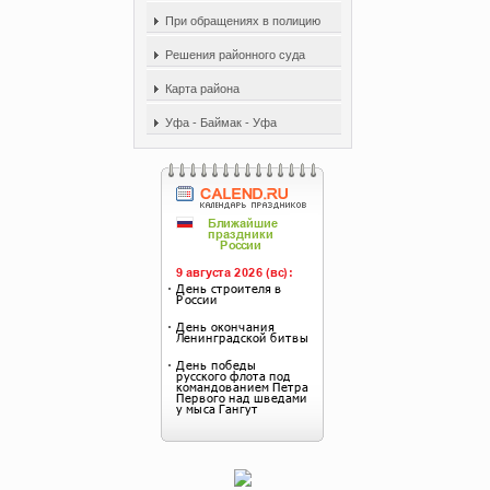
При обращениях в полицию
Решения районного суда
Карта района
Уфа - Баймак - Уфа