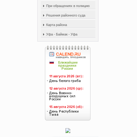
При обращениях в полицию
Решения районного суда
Карта района
Уфа - Баймак - Уфа