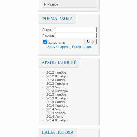
Разное
ФОРМА ВХОДА
Логин:
Пароль:
запомнить
Забыл пароль
|
Регистрация
АРХИВ ЗАПИСЕЙ
2012 Ноябрь
2012 Декабрь
2013 Январь
2013 Февраль
2013 Март
2013 Октябрь
2013 Ноябрь
2013 Декабрь
2014 Январь
2014 Февраль
2014 Март
2014 Апрель
2014 Июнь
2014 Декабрь
НАША ПОГОДА